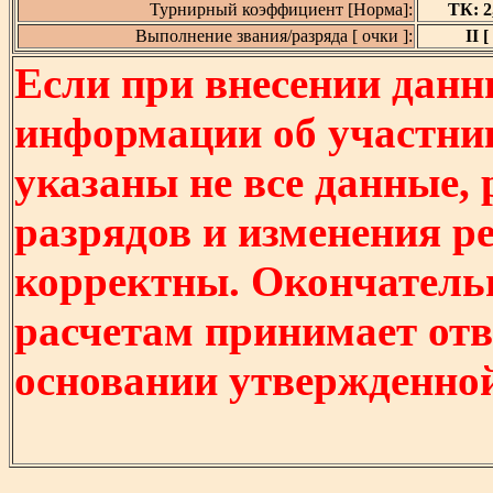
Турнирный коэффициент [Норма]:
ТК: 2,
Выполнение звания/разряда [ очки ]:
II [
Если при внесении данн
информации об участни
указаны не все данные,
разрядов и изменения р
корректны. Окончатель
расчетам принимает отв
основании утвержденно