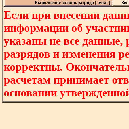
Выполнение звания/разряда [ очки ]:
3ю [
Если при внесении данн
информации об участни
указаны не все данные,
разрядов и изменения р
корректны. Окончатель
расчетам принимает отв
основании утвержденно