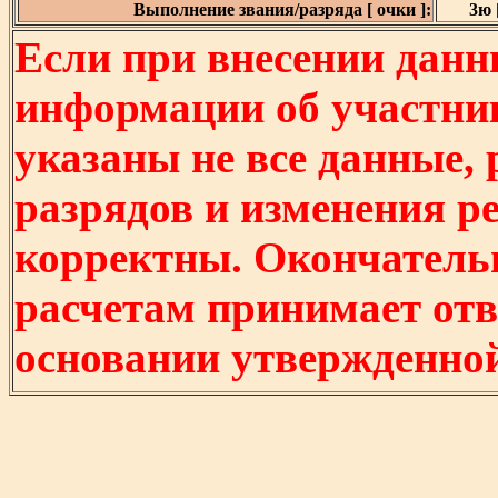
Выполнение звания/разряда [ очки ]:
3ю [
Если при внесении данн
информации об участни
указаны не все данные,
разрядов и изменения р
корректны. Окончатель
расчетам принимает отв
основании утвержденно