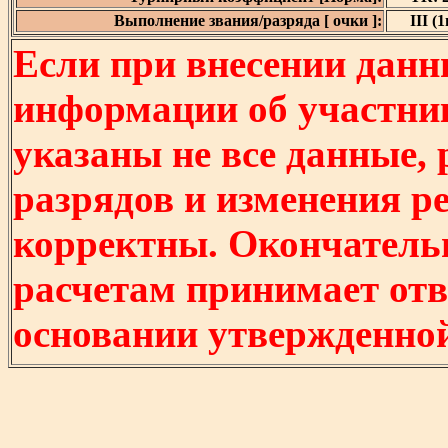
Выполнение звания/разряда [ очки ]:
III (1
Если при внесении данн
информации об участни
указаны не все данные,
разрядов и изменения р
корректны. Окончатель
расчетам принимает отв
основании утвержденно