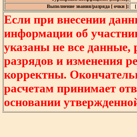
Выполнение звания/разряда [ очки ]:
[
Если при внесении данн
информации об участни
указаны не все данные,
разрядов и изменения р
корректны. Окончатель
расчетам принимает отв
основании утвержденно