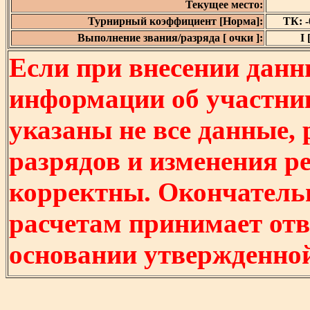
Текущее место:
Турнирный коэффициент [Норма]:
ТК: -0
Выполнение звания/разряда [ очки ]:
I 
Если при внесении данн
информации об участни
указаны не все данные,
разрядов и изменения р
корректны. Окончатель
расчетам принимает отв
основании утвержденно