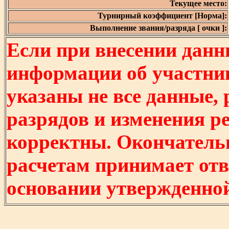
Текущее место:
Турнирный коэффициент [Норма]:
Выполнение звания/разряда [ очки ]:
Если при внесении данн
информации об участни
указаны не все данные,
разрядов и изменения р
корректны. Окончатель
расчетам принимает отв
основании утвержденно