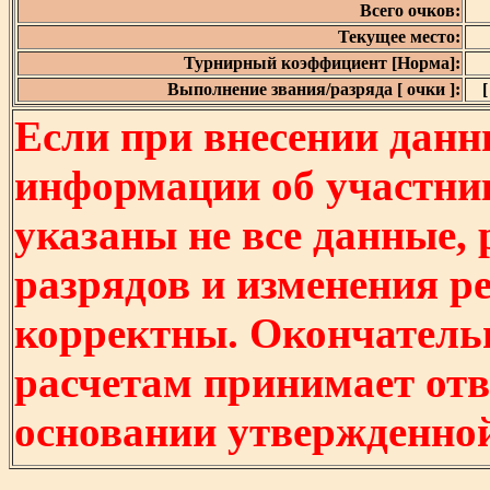
Всего очков:
Текущее место:
Турнирный коэффициент [Норма]:
Выполнение звания/разряда [ очки ]:
[
Если при внесении данн
информации об участни
указаны не все данные,
разрядов и изменения р
корректны. Окончатель
расчетам принимает отв
основании утвержденно