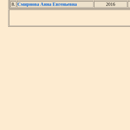
8.
Смирнова Анна Евгеньевна
2016