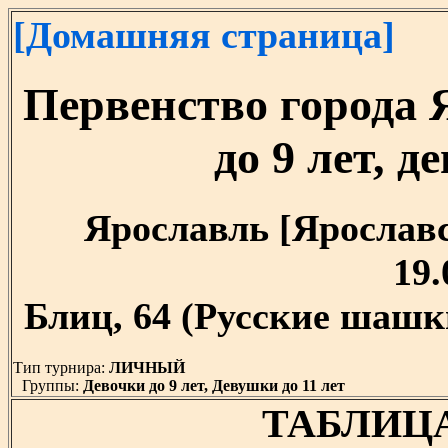
[Домашняя страница]
Первенство города 
до 9 лет, д
Ярославль [Ярославск
19.
Блиц, 64 (Русские шашки
Тип турнира:
ЛИЧНЫЙ
Группы:
Девочки до 9 лет, Девушки до 11 лет
ТАБЛИЦА