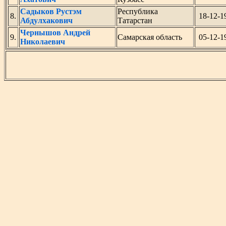
Садыков Рустэм
Республика
8.
18-12-1
Абдулхакович
Татарстан
Чернышов Андрей
9.
Самарская область
05-12-1
Николаевич