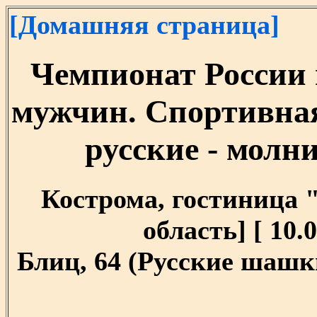
[Домашняя страница]
Чемпионат России 
мужчин. Спортивна
русские - молни
Кострома, гостиница 
область] [ 10.0
Блиц, 64 (Русские шашки