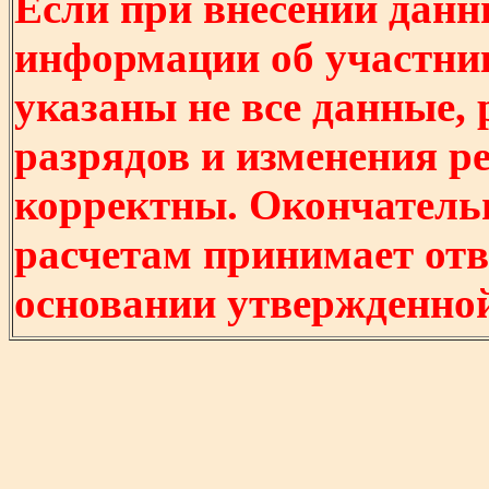
Если при внесении данн
информации об участни
указаны не все данные,
разрядов и изменения р
корректны. Окончатель
расчетам принимает отв
основании утвержденно