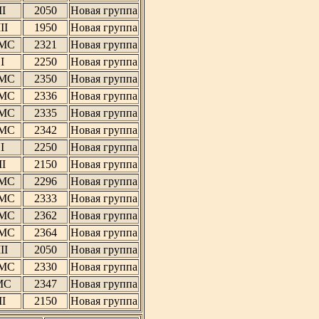
II
2050
Новая группа
III
1950
Новая группа
МС
2321
Новая группа
I
2250
Новая группа
МС
2350
Новая группа
МС
2336
Новая группа
МС
2335
Новая группа
МС
2342
Новая группа
I
2250
Новая группа
II
2150
Новая группа
МС
2296
Новая группа
МС
2333
Новая группа
МС
2362
Новая группа
МС
2364
Новая группа
III
2050
Новая группа
МС
2330
Новая группа
МС
2347
Новая группа
II
2150
Новая группа