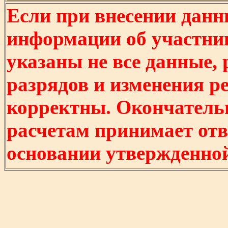
Если при внесении данн
информации об участни
указаны не все данные,
разрядов и изменения р
корректны. Окончатель
расчетам принимает отв
основании утвержденно