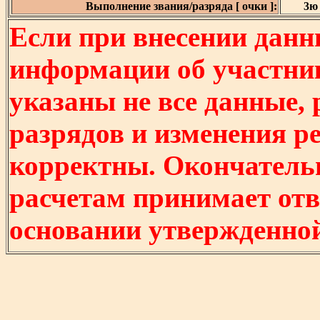
Выполнение звания/разряда [ очки ]:
3ю 
Если при внесении данн
информации об участни
указаны не все данные,
разрядов и изменения р
корректны. Окончатель
расчетам принимает отв
основании утвержденно