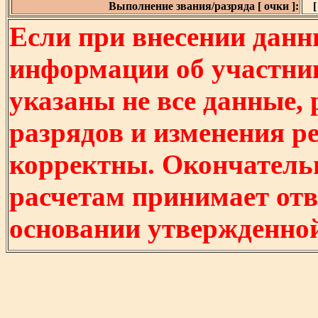
Выполнение звания/разряда [ очки ]:
[
Если при внесении данн
информации об участни
указаны не все данные,
разрядов и изменения р
корректны. Окончатель
расчетам принимает отв
основании утвержденно