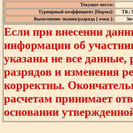
Текущее место:
Турнирный коэффициент [Норма]:
ТК: 5
Выполнение звания/разряда [ очки ]:
3ю 
Если при внесении данн
информации об участни
указаны не все данные,
разрядов и изменения р
корректны. Окончатель
расчетам принимает отв
основании утвержденно