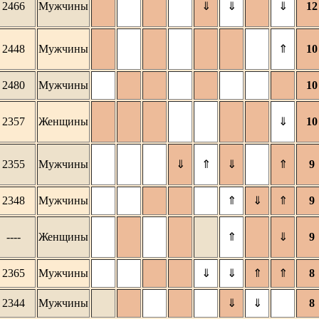
2466
Мужчины
⇓
⇓
⇓
12
2448
Мужчины
⇑
10
2480
Мужчины
10
2357
Женщины
⇓
10
2355
Мужчины
⇓
⇑
⇓
⇑
9
2348
Мужчины
⇑
⇓
⇑
9
----
Женщины
⇑
⇓
9
2365
Мужчины
⇓
⇓
⇑
⇑
8
2344
Мужчины
⇓
⇓
8