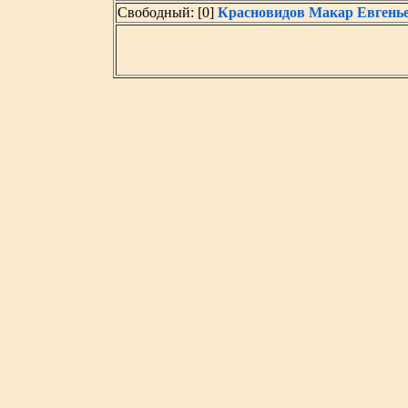
Свободный: [0]
Красновидов Макар Евгень