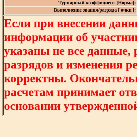
Турнирный коэффициент [Норма]:
Выполнение звания/разряда [ очки ]:
Если при внесении данн
информации об участни
указаны не все данные,
разрядов и изменения р
корректны. Окончатель
расчетам принимает отв
основании утвержденно