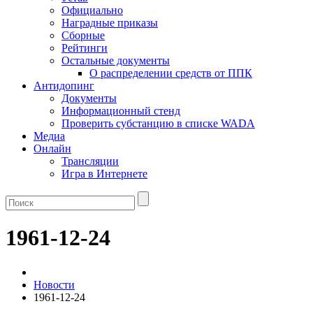
Официально
Наградные приказы
Сборные
Рейтинги
Остальные документы
О распределении средств от ППК
Антидопинг
Документы
Информационный стенд
Проверить субстанцию в списке WADA
Медиа
Онлайн
Трансляции
Игра в Интернете
1961-12-24
Новости
1961-12-24