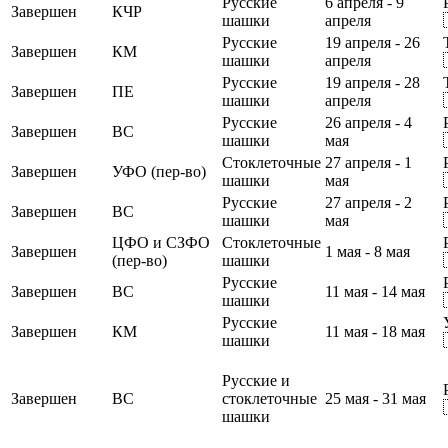
Русские
6 апреля - 9
Завершен
КЧР
шашки
апреля
Русские
19 апреля - 26
Завершен
КМ
шашки
апреля
Русские
19 апреля - 28
Завершен
ПЕ
шашки
апреля
Русские
26 апреля - 4
Завершен
ВС
шашки
мая
Стоклеточные
27 апреля - 1
Завершен
УФО (пер-во)
шашки
мая
Русские
27 апреля - 2
Завершен
ВС
шашки
мая
ЦФО и СЗФО
Стоклеточные
Завершен
1 мая - 8 мая
(пер-во)
шашки
Русские
Завершен
ВС
11 мая - 14 мая
шашки
Русские
Завершен
КМ
11 мая - 18 мая
шашки
Русские и
Завершен
ВС
стоклеточные
25 мая - 31 мая
шашки