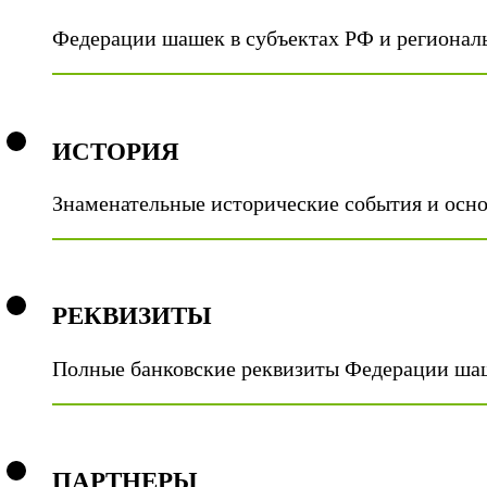
Федерации шашек в субъектах РФ и регионал
ИСТОРИЯ
Знаменательные исторические события и осно
РЕКВИЗИТЫ
Полные банковские реквизиты Федерации ша
ПАРТНЕРЫ