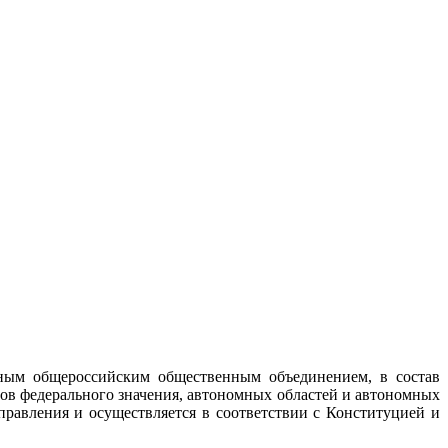
ным общероссийским общественным объединением, в состав
ов федерального значения, автономных областей и автономных
правления и осуществляется в соответствии с Конституцией и