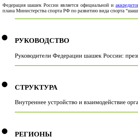
Федерация шашек России является официальной и
аккредито
плана Министерства спорта РФ по развитию вида спорта “шаш
РУКОВОДСТВО
Руководители Федерации шашек России: през
СТРУКТУРА
Внутреннее устройство и взаимодействие ор
РЕГИОНЫ