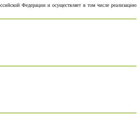
ссийской Федерации и осуществляет в том числе реализацию