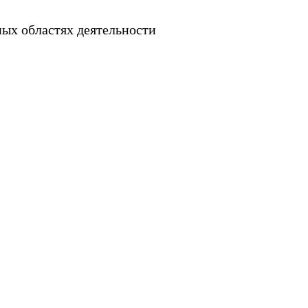
ых областях деятельности