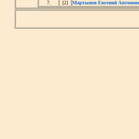
7.
[2]
Мартынов Евгений Антонов