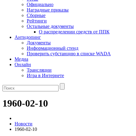
Официально
Наградные приказы
Сборные
Рейтинги
Остальные документы
О распределении средств от ППК
Антидопинг
Документы
Информационный стенд
Проверить субстанцию в списке WADA
Медиа
Онлайн
Трансляции
Игра в Интернете
1960-02-10
Новости
1960-02-10