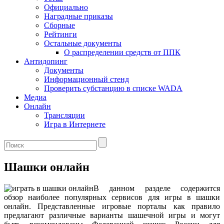
Официально
Наградные приказы
Сборные
Рейтинги
Остальные документы
О распределении средств от ППК
Антидопинг
Документы
Информационный стенд
Проверить субстанцию в списке WADA
Медиа
Онлайн
Трансляции
Игра в Интернете
Шашки онлайн
В данном разделе содержится
обзор наиболее популярных сервисов для игры в шашки
онлайн. Представленные игровые порталы как правило
предлагают различные варианты шашечной игры и могут