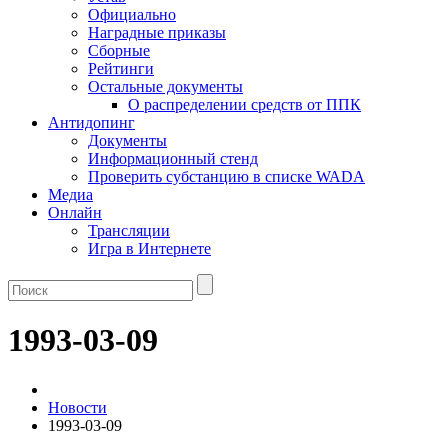
Официально
Наградные приказы
Сборные
Рейтинги
Остальные документы
О распределении средств от ППК
Антидопинг
Документы
Информационный стенд
Проверить субстанцию в списке WADA
Медиа
Онлайн
Трансляции
Игра в Интернете
1993-03-09
Новости
1993-03-09