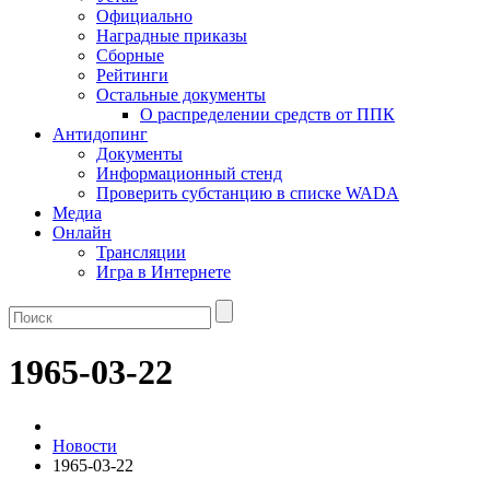
Официально
Наградные приказы
Сборные
Рейтинги
Остальные документы
О распределении средств от ППК
Антидопинг
Документы
Информационный стенд
Проверить субстанцию в списке WADA
Медиа
Онлайн
Трансляции
Игра в Интернете
1965-03-22
Новости
1965-03-22