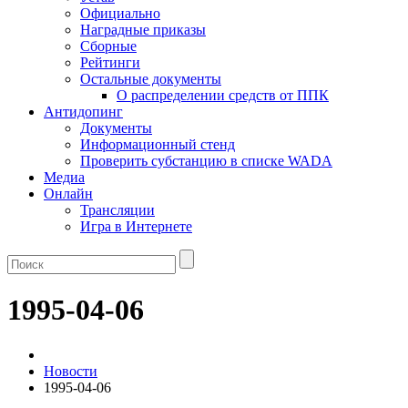
Официально
Наградные приказы
Сборные
Рейтинги
Остальные документы
О распределении средств от ППК
Антидопинг
Документы
Информационный стенд
Проверить субстанцию в списке WADA
Медиа
Онлайн
Трансляции
Игра в Интернете
1995-04-06
Новости
1995-04-06