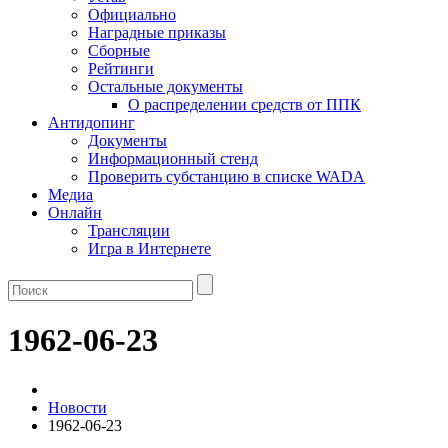
Официально
Наградные приказы
Сборные
Рейтинги
Остальные документы
О распределении средств от ППК
Антидопинг
Документы
Информационный стенд
Проверить субстанцию в списке WADA
Медиа
Онлайн
Трансляции
Игра в Интернете
1962-06-23
Новости
1962-06-23