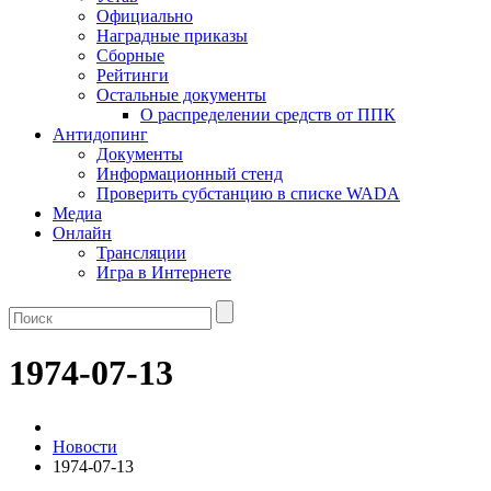
Официально
Наградные приказы
Сборные
Рейтинги
Остальные документы
О распределении средств от ППК
Антидопинг
Документы
Информационный стенд
Проверить субстанцию в списке WADA
Медиа
Онлайн
Трансляции
Игра в Интернете
1974-07-13
Новости
1974-07-13