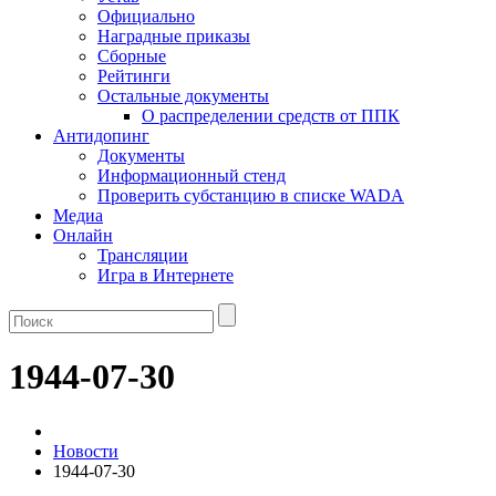
Официально
Наградные приказы
Сборные
Рейтинги
Остальные документы
О распределении средств от ППК
Антидопинг
Документы
Информационный стенд
Проверить субстанцию в списке WADA
Медиа
Онлайн
Трансляции
Игра в Интернете
1944-07-30
Новости
1944-07-30