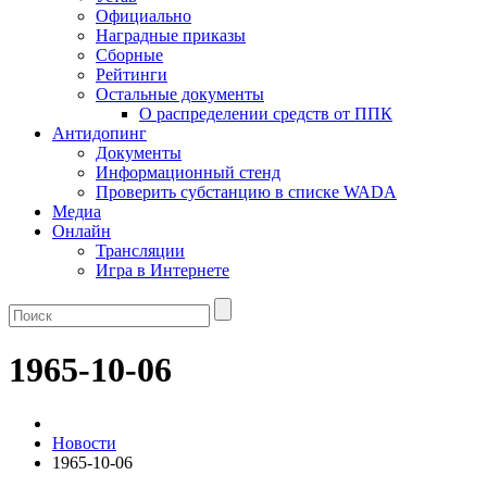
Официально
Наградные приказы
Сборные
Рейтинги
Остальные документы
О распределении средств от ППК
Антидопинг
Документы
Информационный стенд
Проверить субстанцию в списке WADA
Медиа
Онлайн
Трансляции
Игра в Интернете
1965-10-06
Новости
1965-10-06