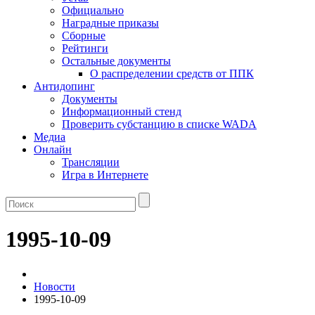
Официально
Наградные приказы
Сборные
Рейтинги
Остальные документы
О распределении средств от ППК
Антидопинг
Документы
Информационный стенд
Проверить субстанцию в списке WADA
Медиа
Онлайн
Трансляции
Игра в Интернете
1995-10-09
Новости
1995-10-09