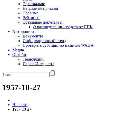
Официально
Наградные приказы
Сборные
Рейтинги
Остальные документы
О распределении средств от ППК
Антидопинг
Документы
Информационный стенд
Проверить субстанцию в списке WADA
Медиа
Онлайн
Трансляции
Игра в Интернете
1957-10-27
Новости
1957-10-27