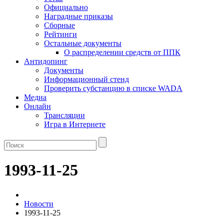
Официально
Наградные приказы
Сборные
Рейтинги
Остальные документы
О распределении средств от ППК
Антидопинг
Документы
Информационный стенд
Проверить субстанцию в списке WADA
Медиа
Онлайн
Трансляции
Игра в Интернете
1993-11-25
Новости
1993-11-25