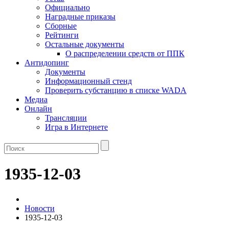
Официально
Наградные приказы
Сборные
Рейтинги
Остальные документы
О распределении средств от ППК
Антидопинг
Документы
Информационный стенд
Проверить субстанцию в списке WADA
Медиа
Онлайн
Трансляции
Игра в Интернете
1935-12-03
Новости
1935-12-03