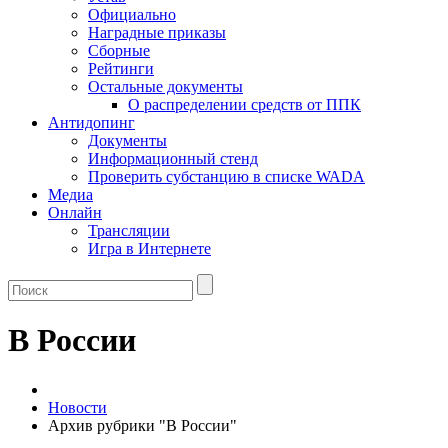
Официально
Наградные приказы
Сборные
Рейтинги
Остальные документы
О распределении средств от ППК
Антидопинг
Документы
Информационный стенд
Проверить субстанцию в списке WADA
Медиа
Онлайн
Трансляции
Игра в Интернете
В России
Новости
Архив рубрики "В России"