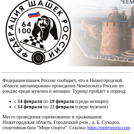
Федерация шашек России сообщает, что в Нижегородской
области запланировано проведение Чемпионата России по
рэндзю среди мужчин и женщин. Турнир пройдет в период:
с
14 февраля
по
19 февраля
(среди женщин)
с
14 февраля
по 22
февраля
(среди мужчин)
Место проведения соревновании и проживания:
Нижегородская область, Городецкий р-он., д. Б. Суходол,
спортивная база “Море спорта”. Ссылка:
https://moresporta.com