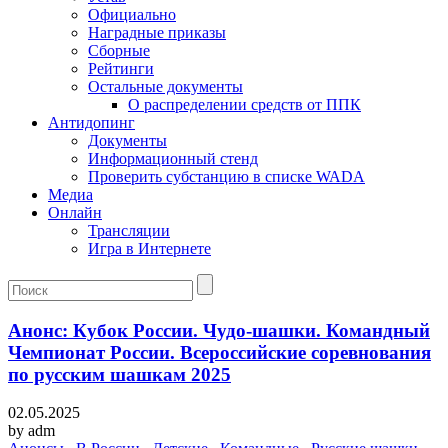
Официально
Наградные приказы
Сборные
Рейтинги
Остальные документы
О распределении средств от ППК
Антидопинг
Документы
Информационный стенд
Проверить субстанцию в списке WADA
Медиа
Онлайн
Трансляции
Игра в Интернете
Анонс: Кубок России. Чудо-шашки. Командный
Чемпионат России. Всероссийские соревнования
по русским шашкам 2025
02.05.2025
by
adm