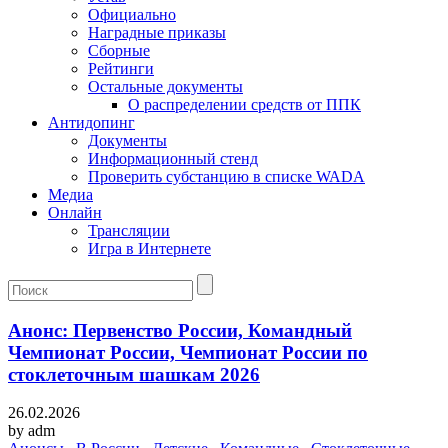
Официально
Наградные приказы
Сборные
Рейтинги
Остальные документы
О распределении средств от ППК
Антидопинг
Документы
Информационный стенд
Проверить субстанцию в списке WADA
Медиа
Онлайн
Трансляции
Игра в Интернете
Анонс: Первенство России, Командный
Чемпионат России, Чемпионат России по
стоклеточным шашкам 2026
26.02.2026
by
adm