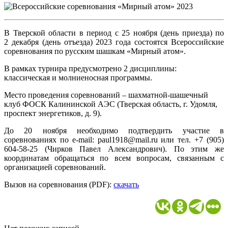
В Тверской области в период с 25 ноября (день приезда) по
2 декабря (день отъезда) 2023 года состоятся Всероссийские
соревнования по русским шашкам «Мирный атом».
В рамках турнира предусмотрено 2 дисциплины:
классическая и молниеносная программы.
Место проведения соревнований – шахматной-шашечный
клуб ФОСК Калининской АЭС (Тверская область, г. Удомля,
проспект энергетиков, д. 9).
До 20 ноября необходимо подтвердить участие в
соревнованиях по e-mail: paul1918@mail.ru или тел. +7 (905)
604-58-25 (Чирков Павел Александрович). По этим же
координатам обращаться по всем вопросам, связанным с
организацией соревнований.
Вызов на соревнования (PDF):
скачать