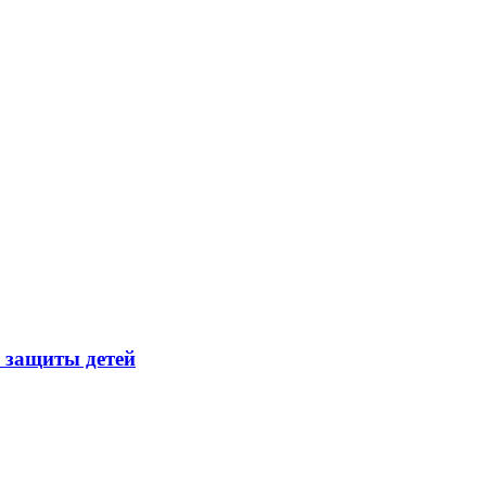
 защиты детей