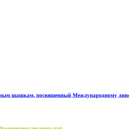
точным шашкам, посвященный Международному дню