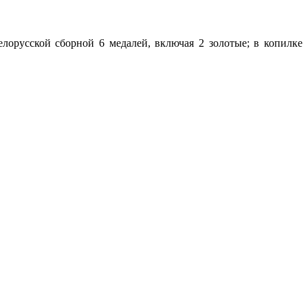
белорусской сборной 6 медалей, включая 2 золотые; в копилке