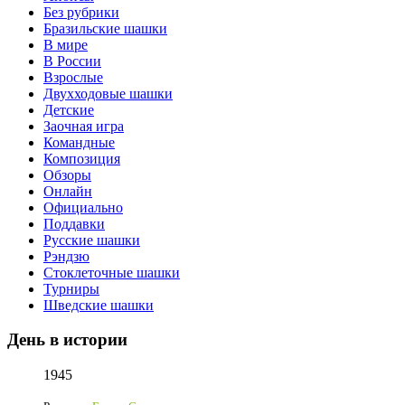
Без рубрики
Бразильские шашки
В мире
В России
Взрослые
Двухходовые шашки
Детские
Заочная игра
Командные
Композиция
Обзоры
Онлайн
Официально
Поддавки
Русские шашки
Рэндзю
Стоклеточные шашки
Турниры
Шведские шашки
День в истории
1945