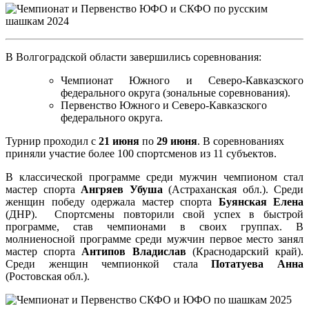
В Волгоградской области завершились соревнования:
Чемпионат Южного и Северо-Кавказского
федерального округа (зональные соревнования).
Первенство Южного и Северо-Кавказского
федерального округа.
Турнир проходил с
21 июня
по
29 июня
. В соревнованиях
приняли участие более 100 спортсменов из 11 субъектов.
В классической программе среди мужчин чемпионом стал
мастер спорта
Ангряев Убуша
(Астраханская обл.). Среди
женщин победу одержала мастер спорта
Буянская Елена
(ДНР). Спортсмены повторили свой успех в быстрой
программе, став чемпионами в своих группах. В
молниеносной программе среди мужчин первое место занял
мастер спорта
Антипов Владислав
(Краснодарский край).
Среди женщин чемпионкой стала
Потатуева Анна
(Ростовская обл.).