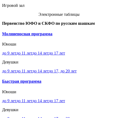
Игровой зал
Электронные таблицы
Первенство ЮФО и СКФО по русским шашкам
Молниеносная программа
Юноши
до 9 лет
до 11 лет
до 14 лет
до 17 лет
Девушки
до 9 лет
до 11 лет
до 14 лет
до 17, до 20 лет
Быстрая программа
Юноши
до 9 лет
до 11 лет
до 14 лет
до 17 лет
Девушки