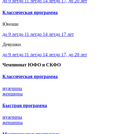
до 9 лет
до 11 лет
до 14 лет
до 17, до 20 лет
Классическая программа
Юноши
до 9 лет
до 11 лет
до 14 лет
до 17 лет
Девушки
до 9 лет
до 11 лет
до 14 лет
до 17, до 20 лет
Чемпионат ЮФО и СКФО
Классическая программа
мужчины
женщины
Быстрая программа
мужчины
женщины