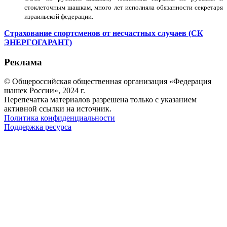
стоклеточным шашкам, много лет исполняла обязанности секретаря
израильской федерации.
Страхование спортсменов от несчастных случаев (СК
ЭНЕРГОГАРАНТ)
Реклама
© Общероссийская общественная организация «Федерация
шашек России», 2024 г.
Перепечатка материалов разрешена только с указанием
активной ссылки на источник.
Политика конфиденциальности
Поддержка ресурса