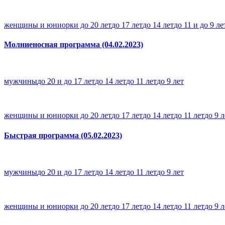
женщины и юниорки до 20 лет
до 17 лет
до 14 лет
до 11 и до 9 ле
Молниеносная программа (04.02.2023)
мужчины
до 20 и до 17 лет
до 14 лет
до 11 лет
до 9 лет
женщины и юниорки до 20 лет
до 17 лет
до 14 лет
до 11 лет
до 9 л
Быстрая программа (05.02.2023)
мужчины
до 20 и до 17 лет
до 14 лет
до 11 лет
до 9 лет
женщины и юниорки до 20 лет
до 17 лет
до 14 лет
до 11 лет
до 9 л