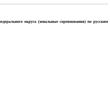
федерального округа (зональные соревнования)
по русским