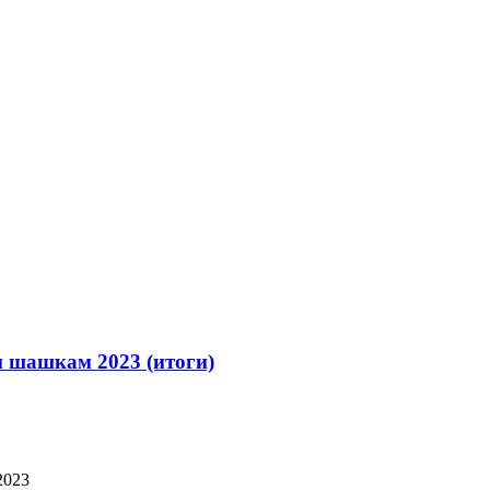
 шашкам 2023 (итоги)