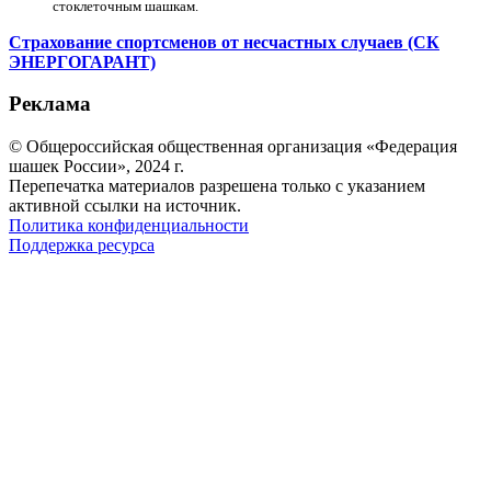
стоклеточным шашкам.
Страхование спортсменов от несчастных случаев (СК
ЭНЕРГОГАРАНТ)
Реклама
© Общероссийская общественная организация «Федерация
шашек России», 2024 г.
Перепечатка материалов разрешена только с указанием
активной ссылки на источник.
Политика конфиденциальности
Поддержка ресурса