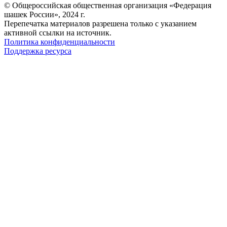
© Общероссийская общественная организация «Федерация
шашек России», 2024 г.
Перепечатка материалов разрешена только с указанием
активной ссылки на источник.
Политика конфиденциальности
Поддержка ресурса