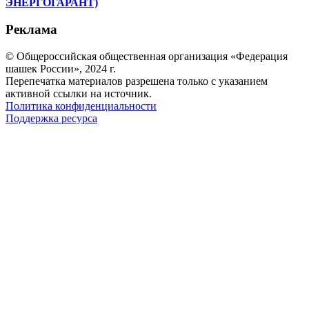
ЭНЕРГОГАРАНТ)
Реклама
© Общероссийская общественная организация «Федерация
шашек России», 2024 г.
Перепечатка материалов разрешена только с указанием
активной ссылки на источник.
Политика конфиденциальности
Поддержка ресурса