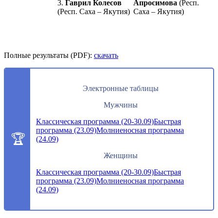
3.
Гаврил Колесов
Апросимова
(Респ.
(Респ. Саха – Якутия)
Саха – Якутия)
Полные результаты (PDF):
скачать
Электронные таблицы
Мужчины
Классическая программа (20-30.09)
Быстрая
программа (23.09)
Молниеносная программа
(24.09)
Женщины
Классическая программа (20-30.09)
Быстрая
программа (23.09)
Молниеносная программа
(24.09)